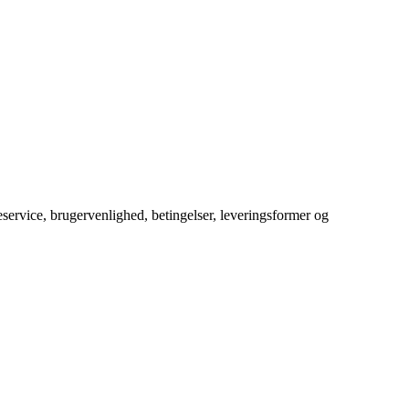
service, brugervenlighed, betingelser, leveringsformer og