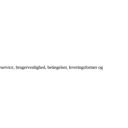
service, brugervenlighed, betingelser, leveringsformer og