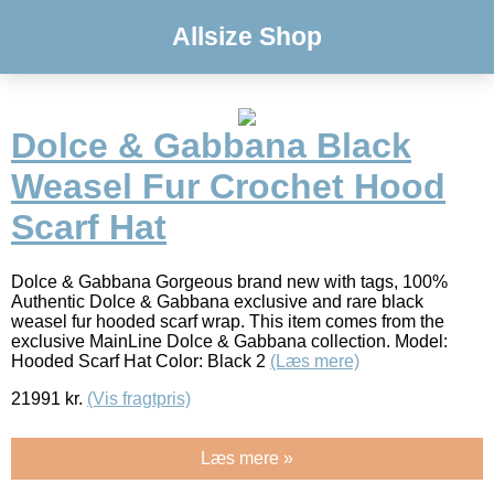
Allsize Shop
Dolce & Gabbana Black
Weasel Fur Crochet Hood
Scarf Hat
Dolce & Gabbana Gorgeous brand new with tags, 100%
Authentic Dolce & Gabbana exclusive and rare black
weasel fur hooded scarf wrap. This item comes from the
exclusive MainLine Dolce & Gabbana collection. Model:
Hooded Scarf Hat Color: Black 2
(Læs mere)
21991
kr.
(Vis fragtpris)
Læs mere »