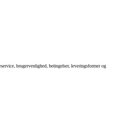
service, brugervenlighed, betingelser, leveringsformer og