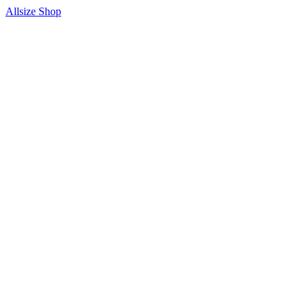
Allsize Shop