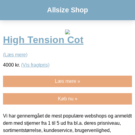
Allsize Shop
High Tension Cot
(Læs mere)
4000
kr.
(Vis fragtpris)
Læs mere »
Køb nu »
Vi har gennemgået de mest populære webshops og anmeldt
dem med stjerner fra 1 til 5 ud fra bl.a. deres prisniveau,
sortimentstørrelse, kundeservice, brugervenlighed,