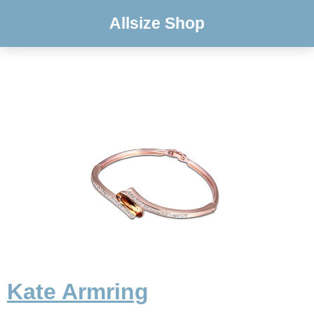
Allsize Shop
Kate Armring