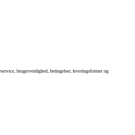
service, brugervenlighed, betingelser, leveringsformer og