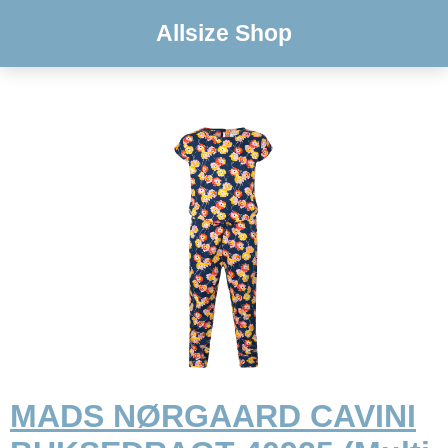
Allsize Shop
MADS NØRGAARD CAVINI