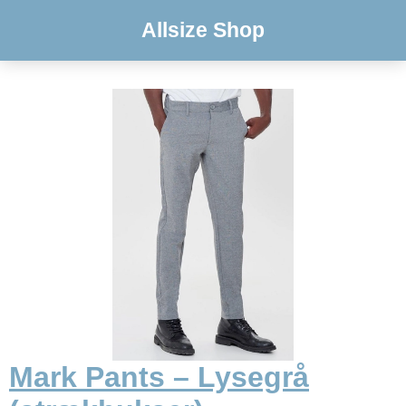
Allsize Shop
Mark Pants – Lysegrå