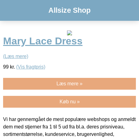
Allsize Shop
Mary Lace Dress
(Læs mere)
99
kr.
(Vis fragtpris)
Læs mere »
Køb nu »
Vi har gennemgået de mest populære webshops og anmeldt
dem med stjerner fra 1 til 5 ud fra bl.a. deres prisniveau,
sortimentstørrelse, kundeservice, brugervenlighed,