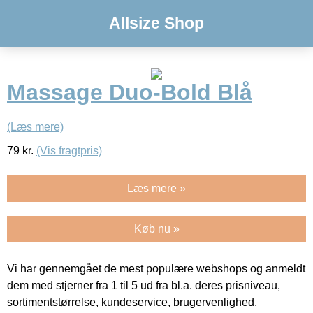
Allsize Shop
Massage Duo-Bold Blå
(Læs mere)
79
kr.
(Vis fragtpris)
Læs mere »
Køb nu »
Vi har gennemgået de mest populære webshops og anmeldt
dem med stjerner fra 1 til 5 ud fra bl.a. deres prisniveau,
sortimentstørrelse, kundeservice, brugervenlighed,