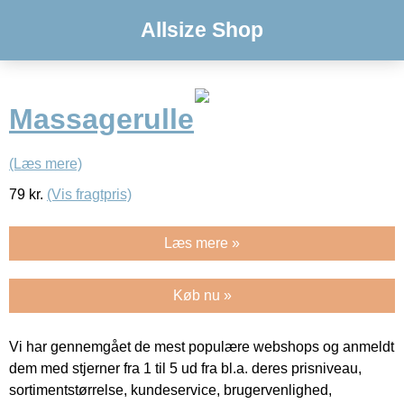
Allsize Shop
Massagerulle
(Læs mere)
79
kr.
(Vis fragtpris)
Læs mere »
Køb nu »
Vi har gennemgået de mest populære webshops og anmeldt
dem med stjerner fra 1 til 5 ud fra bl.a. deres prisniveau,
sortimentstørrelse, kundeservice, brugervenlighed,