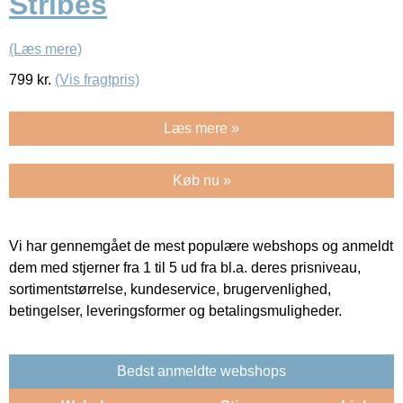
Stribes
(Læs mere)
799
kr.
(Vis fragtpris)
Læs mere »
Køb nu »
Vi har gennemgået de mest populære webshops og anmeldt
dem med stjerner fra 1 til 5 ud fra bl.a. deres prisniveau,
sortimentstørrelse, kundeservice, brugervenlighed,
betingelser, leveringsformer og betalingsmuligheder.
Bedst anmeldte webshops