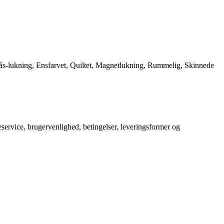
ås-lukning, Ensfarvet, Quiltet, Magnetlukning, Rummelig, Skinnede
service, brugervenlighed, betingelser, leveringsformer og