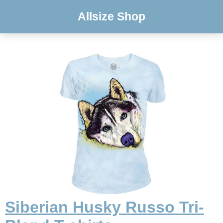
Allsize Shop
Siberian Husky Russo Tri-