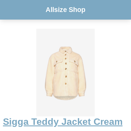
Allsize Shop
Sigga Teddy Jacket Cream