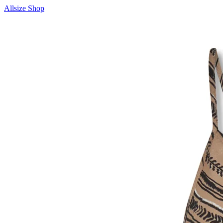
Allsize Shop