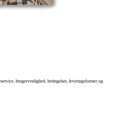
service, brugervenlighed, betingelser, leveringsformer og