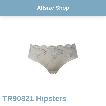
Allsize Shop
TR90821 Hipsters