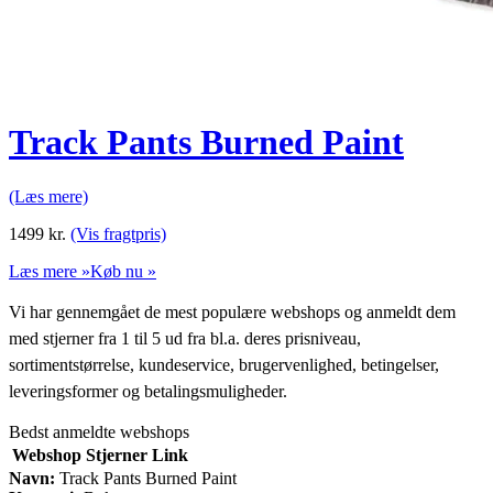
Track Pants Burned Paint
(Læs mere)
1499
kr.
(Vis fragtpris)
Læs mere »
Køb nu »
Vi har gennemgået de mest populære webshops og anmeldt dem
med stjerner fra 1 til 5 ud fra bl.a. deres prisniveau,
sortimentstørrelse, kundeservice, brugervenlighed, betingelser,
leveringsformer og betalingsmuligheder.
Bedst anmeldte webshops
Webshop
Stjerner
Link
Navn:
Track Pants Burned Paint