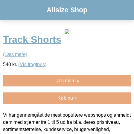
Allsize Shop
Track Shorts
(Læs mere)
540
kr.
(Vis fragtpris)
Læs mere »
Køb nu »
Vi har gennemgået de mest populære webshops og anmeldt
dem med stjerner fra 1 til 5 ud fra bl.a. deres prisniveau,
sortimentstørrelse, kundeservice, brugervenlighed,