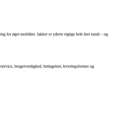
ing for øget mobilitet. Jakker er yderst vigtige hele året rundt – og
service, brugervenlighed, betingelser, leveringsformer og