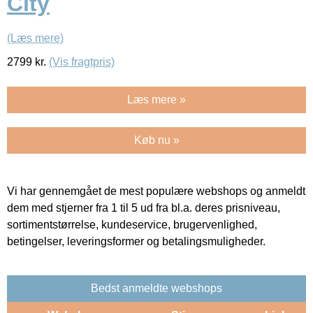
City
(Læs mere)
2799
kr.
(Vis fragtpris)
Læs mere »
Køb nu »
Vi har gennemgået de mest populære webshops og anmeldt
dem med stjerner fra 1 til 5 ud fra bl.a. deres prisniveau,
sortimentstørrelse, kundeservice, brugervenlighed,
betingelser, leveringsformer og betalingsmuligheder.
Bedst anmeldte webshops