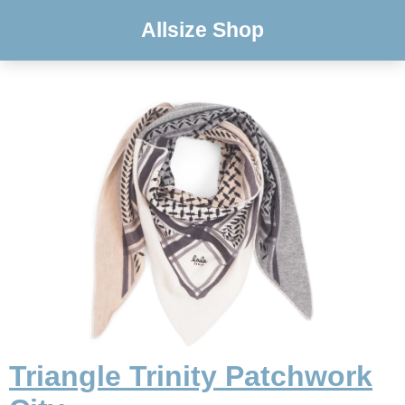
Allsize Shop
Triangle Trinity Patchwork