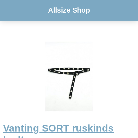
Allsize Shop
Vanting SORT ruskinds